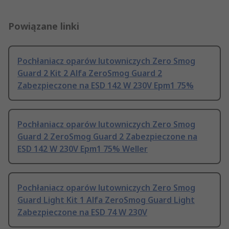
Powiązane linki
Pochłaniacz oparów lutowniczych Zero Smog
Guard 2 Kit 2 Alfa ZeroSmog Guard 2
Zabezpieczone na ESD 142 W 230V Epm1 75%
Pochłaniacz oparów lutowniczych Zero Smog
Guard 2 ZeroSmog Guard 2 Zabezpieczone na
ESD 142 W 230V Epm1 75% Weller
Pochłaniacz oparów lutowniczych Zero Smog
Guard Light Kit 1 Alfa ZeroSmog Guard Light
Zabezpieczone na ESD 74 W 230V