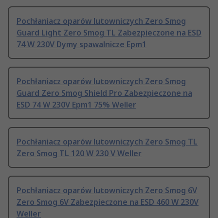
Pochłaniacz oparów lutowniczych Zero Smog
Guard Light Zero Smog TL Zabezpieczone na ESD
74 W 230V Dymy spawalnicze Epm1
Pochłaniacz oparów lutowniczych Zero Smog
Guard Zero Smog Shield Pro Zabezpieczone na
ESD 74 W 230V Epm1 75% Weller
Pochłaniacz oparów lutowniczych Zero Smog TL
Zero Smog TL 120 W 230 V Weller
Pochłaniacz oparów lutowniczych Zero Smog 6V
Zero Smog 6V Zabezpieczone na ESD 460 W 230V
Weller