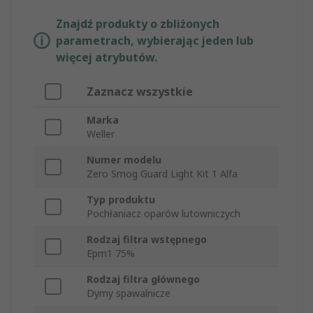
Znajdź produkty o zbliżonych
parametrach, wybierając jeden lub
więcej atrybutów.
Zaznacz wszystkie
Marka
Weller
Numer modelu
Zero Smog Guard Light Kit 1 Alfa
Typ produktu
Pochłaniacz oparów lutowniczych
Rodzaj filtra wstępnego
Epm1 75%
Rodzaj filtra głównego
Dymy spawalnicze