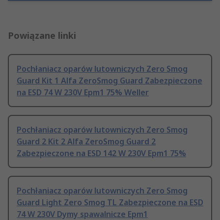
Powiązane linki
Pochłaniacz oparów lutowniczych Zero Smog
Guard Kit 1 Alfa ZeroSmog Guard Zabezpieczone
na ESD 74 W 230V Epm1 75% Weller
Pochłaniacz oparów lutowniczych Zero Smog
Guard 2 Kit 2 Alfa ZeroSmog Guard 2
Zabezpieczone na ESD 142 W 230V Epm1 75%
Pochłaniacz oparów lutowniczych Zero Smog
Guard Light Zero Smog TL Zabezpieczone na ESD
74 W 230V Dymy spawalnicze Epm1