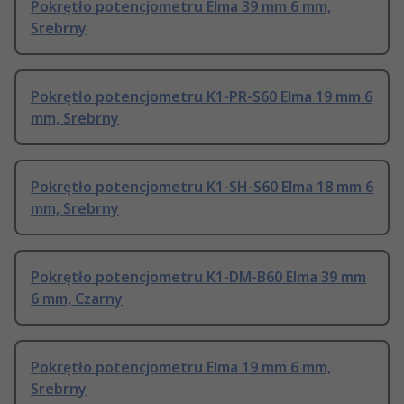
Pokrętło potencjometru Elma 39 mm 6 mm,
Srebrny
Pokrętło potencjometru K1-PR-S60 Elma 19 mm 6
mm, Srebrny
Pokrętło potencjometru K1-SH-S60 Elma 18 mm 6
mm, Srebrny
Pokrętło potencjometru K1-DM-B60 Elma 39 mm
6 mm, Czarny
Pokrętło potencjometru Elma 19 mm 6 mm,
Srebrny