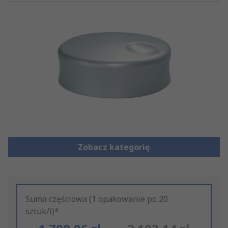
Zobacz kategorię
Suma częściowa (1 opakowanie po 20
sztuk/i)*