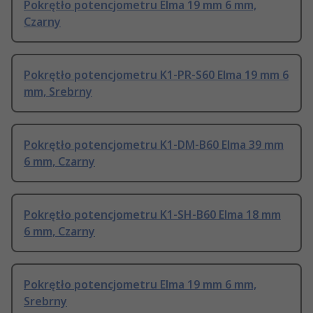
Pokrętło potencjometru Elma 19 mm 6 mm,
Czarny
Pokrętło potencjometru K1-PR-S60 Elma 19 mm 6
mm, Srebrny
Pokrętło potencjometru K1-DM-B60 Elma 39 mm
6 mm, Czarny
Pokrętło potencjometru K1-SH-B60 Elma 18 mm
6 mm, Czarny
Pokrętło potencjometru Elma 19 mm 6 mm,
Srebrny