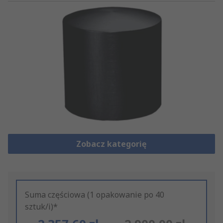
Zobacz kategorię
Suma częściowa (1 opakowanie po 40
sztuk/i)*