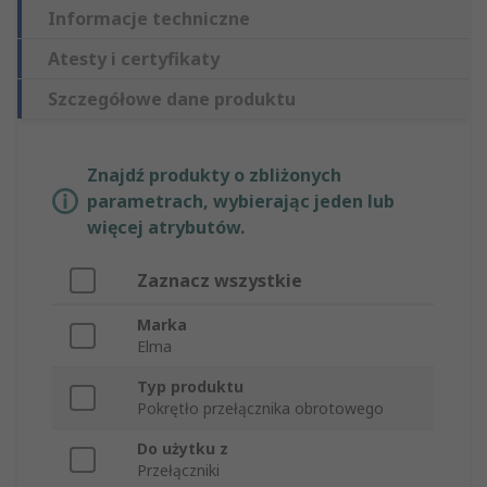
Informacje techniczne
Atesty i certyfikaty
Szczegółowe dane produktu
Znajdź produkty o zbliżonych
parametrach, wybierając jeden lub
więcej atrybutów.
Zaznacz wszystkie
Marka
Elma
Typ produktu
Pokrętło przełącznika obrotowego
Do użytku z
Przełączniki