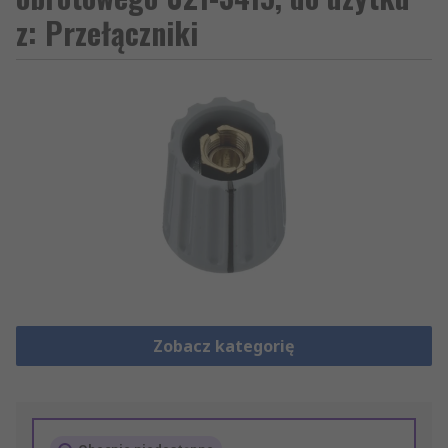
z: Przełączniki
Zobacz kategorię