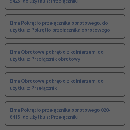
5425, do użytku z: Przełączniki
Elma Pokrętło przełącznika obrotowego, do
użytku z: Pokrętło przełącznika obrotowego
Elma Obrotowe pokrętło z kołnierzem, do
użytku z: Przełącznik obrotowy
Elma Obrotowe pokrętło z kołnierzem, do
użytku z: Przełącznik
Elma Pokrętło przełącznika obrotowego 020-
6415, do użytku z: Przełączniki