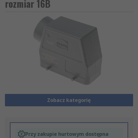
rozmiar 16B
Zobacz kategorię
Przy zakupie hurtowym dostępna