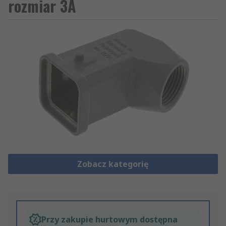
rozmiar 3A
Zobacz kategorię
Przy zakupie hurtowym dostępna