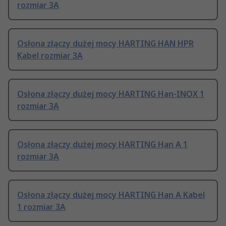
rozmiar 3A
Osłona złączy dużej mocy HARTING HAN HPR
Kabel rozmiar 3A
Osłona złączy dużej mocy HARTING Han-INOX 1
rozmiar 3A
Osłona złączy dużej mocy HARTING Han A 1
rozmiar 3A
Osłona złączy dużej mocy HARTING Han A Kabel
1 rozmiar 3A