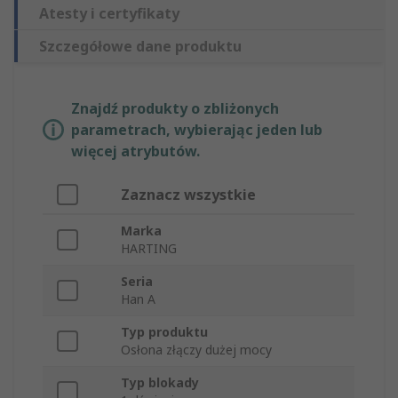
Atesty i certyfikaty
Szczegółowe dane produktu
Znajdź produkty o zbliżonych
parametrach, wybierając jeden lub
więcej atrybutów.
Zaznacz wszystkie
Marka
HARTING
Seria
Han A
Typ produktu
Osłona złączy dużej mocy
Typ blokady