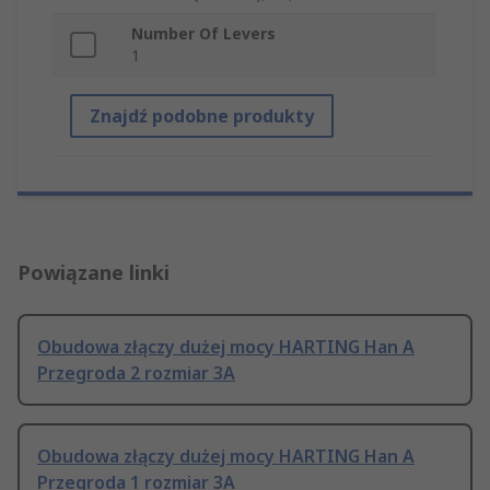
Number Of Levers
1
Znajdź podobne produkty
Powiązane linki
Obudowa złączy dużej mocy HARTING Han A
Przegroda 2 rozmiar 3A
Obudowa złączy dużej mocy HARTING Han A
Przegroda 1 rozmiar 3A