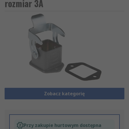
rozmiar 3A
Zobacz kategorię
Przy zakupie hurtowym dostępna