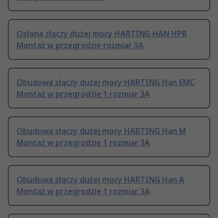
Osłona złączy dużej mocy HARTING HAN HPR
Montaż w przegrodzie rozmiar 3A
Obudowa złączy dużej mocy HARTING Han EMC
Montaż w przegrodzie 1 rozmiar 3A
Obudowa złączy dużej mocy HARTING Han M
Montaż w przegrodzie 1 rozmiar 3A
Obudowa złączy dużej mocy HARTING Han A
Montaż w przegrodzie 1 rozmiar 3A