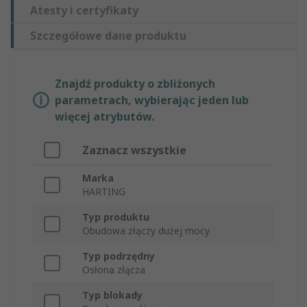
Atesty i certyfikaty
Szczegółowe dane produktu
Znajdź produkty o zbliżonych
parametrach, wybierając jeden lub
więcej atrybutów.
Zaznacz wszystkie
Marka
HARTING
Typ produktu
Obudowa złączy dużej mocy
Typ podrzędny
Osłona złącza
Typ blokady