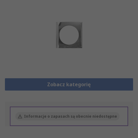
Zobacz kategorię
Informacje o zapasach są obecnie niedostępne