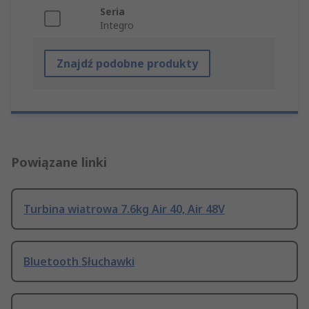
Seria
Integro
Znajdź podobne produkty
Powiązane linki
Turbina wiatrowa 7.6kg Air 40, Air 48V
Bluetooth Słuchawki