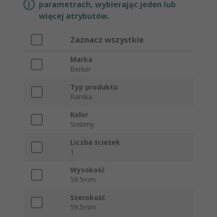
parametrach, wybierając jeden lub
więcej atrybutów.
Zaznacz wszystkie
Marka
Berker
Typ produktu
Ramka
Kolor
Srebrny
Liczba ścieżek
1
Wysokość
59.5mm
Szerokość
59.5mm