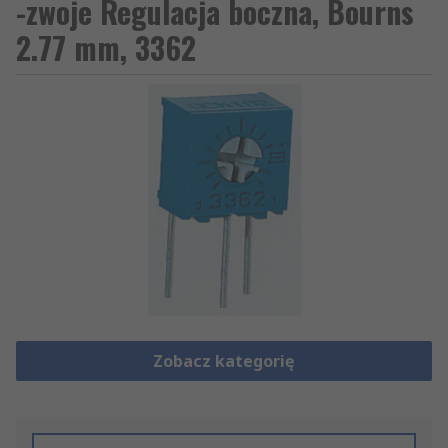
-zwoje Regulacja boczna, Bourns
2.77 mm, 3362
Zobacz kategorię