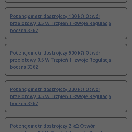
Potencjometr dostrojczy 100 kΩ Otwór
przelotowy 0.5 W Trzpień 1 -zwoje Regulacja
boczna 3362
Potencjometr dostrojczy 500 kΩ Otwór
przelotowy 0.5 W Trzpień 1 -zwoje Regulacja
boczna 3362
Potencjometr dostrojczy 200 kΩ Otwór
przelotowy 0.5 W Trzpień 1 -zwoje Regulacja
boczna 3362
Potencjometr dostrojczy 2 kΩ Otwór