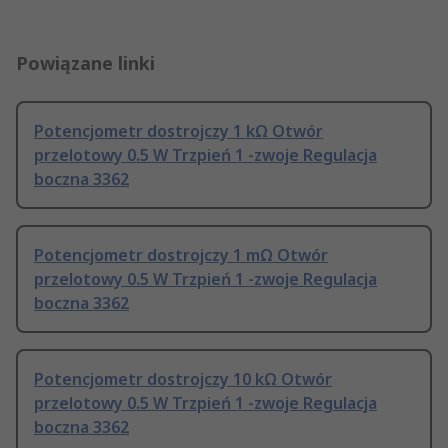
Powiązane linki
Potencjometr dostrojczy 1 kΩ Otwór
przelotowy 0.5 W Trzpień 1 -zwoje Regulacja
boczna 3362
Potencjometr dostrojczy 1 mΩ Otwór
przelotowy 0.5 W Trzpień 1 -zwoje Regulacja
boczna 3362
Potencjometr dostrojczy 10 kΩ Otwór
przelotowy 0.5 W Trzpień 1 -zwoje Regulacja
boczna 3362