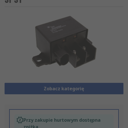
Zobacz kategorię
Przy zakupie hurtowym dostępna
zniżka