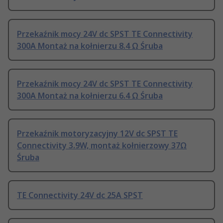
Przekaźnik mocy 24V dc SPST TE Connectivity
300A Montaż na kołnierzu 8.4 Ω Śruba
Przekaźnik mocy 24V dc SPST TE Connectivity
300A Montaż na kołnierzu 6.4 Ω Śruba
Przekaźnik motoryzacyjny 12V dc SPST TE
Connectivity 3.9W, montaż kołnierzowy 37Ω
Śruba
TE Connectivity 24V dc 25A SPST