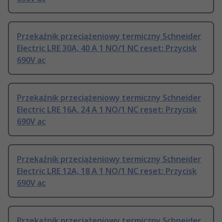
Przekaźnik przeciążeniowy termiczny Schneider
Electric LRE 30A, 40 A 1 NO/1 NC reset: Przycisk
690V ac
Przekaźnik przeciążeniowy termiczny Schneider
Electric LRE 16A, 24 A 1 NO/1 NC reset: Przycisk
690V ac
Przekaźnik przeciążeniowy termiczny Schneider
Electric LRE 12A, 18 A 1 NO/1 NC reset: Przycisk
690V ac
Przekaźnik przeciążeniowy termiczny Schneider