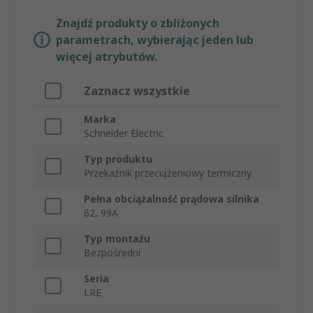
Znajdź produkty o zbliżonych
parametrach, wybierając jeden lub
więcej atrybutów.
Zaznacz wszystkie
Marka
Schneider Electric
Typ produktu
Przekaźnik przeciążeniowy termiczny
Pełna obciążalność prądowa silnika
62, 99A
Typ montażu
Bezpośredni
Seria
LRE