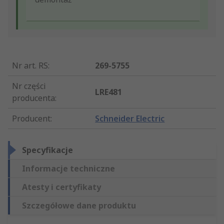
Nr art. RS
:
269-5755
Nr części
LRE481
producenta
:
Producent
:
Schneider Electric
Specyfikacje
Informacje techniczne
Atesty i certyfikaty
Szczegółowe dane produktu