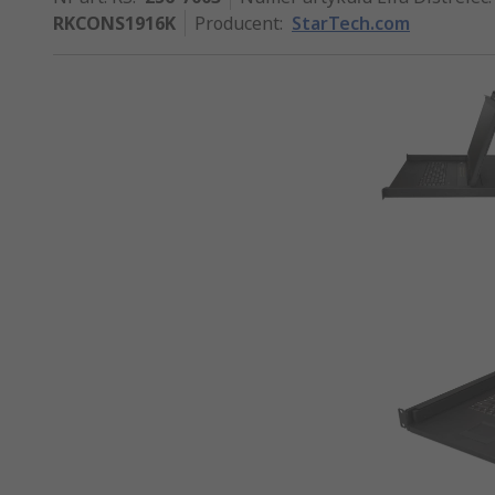
RKCONS1916K
Producent
:
StarTech.com