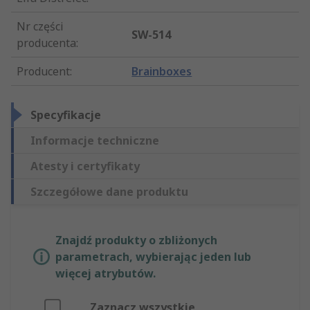
Nr części
SW-514
producenta
:
Producent
:
Brainboxes
Specyfikacje
Informacje techniczne
Atesty i certyfikaty
Szczegółowe dane produktu
Znajdź produkty o zbliżonych
parametrach, wybierając jeden lub
więcej atrybutów.
Zaznacz wszystkie