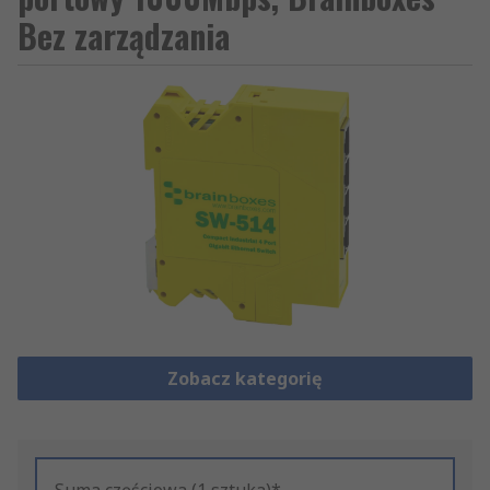
Bez zarządzania
Zobacz kategorię