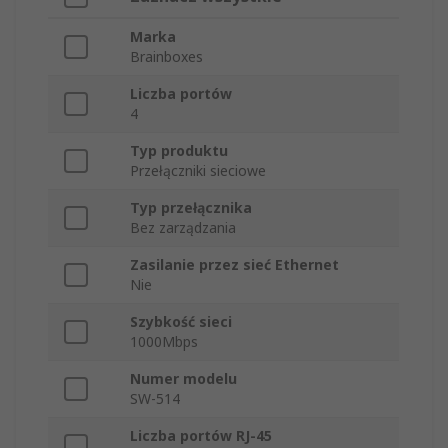
Marka
Brainboxes
Liczba portów
4
Typ produktu
Przełączniki sieciowe
Typ przełącznika
Bez zarządzania
Zasilanie przez sieć Ethernet
Nie
Szybkość sieci
1000Mbps
Numer modelu
SW-514
Liczba portów RJ-45