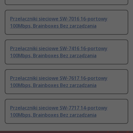
Przełączniki sieciowe SW-7016 16-portowy
100Mbps, Brainboxes Bez zarządzania
Przełączniki sieciowe SW-7416 16-portowy
100Mbps, Brainboxes Bez zarządzania
Przełączniki sieciowe SW-7617 16-portowy
100Mbps, Brainboxes Bez zarządzania
Przełączniki sieciowe SW-7717 14-portowy
100Mbps, Brainboxes Bez zarządzania