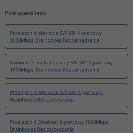
Powiązane linki
Przełączniki sieciowe SW-584 4-portowy
1000Mbps, Brainboxes Bez zarządzania
Konwerter multimedialny SW-581 2-portowy
1000Mbps, Brainboxes Bez zarządzania
Przełączniki sieciowe SW-084 4-portowy ,
Brainboxes Bez zarządzania
Przełącznik Ethernet 5-portowy 1000Mbps,
Brainboxes Bez zarządzania