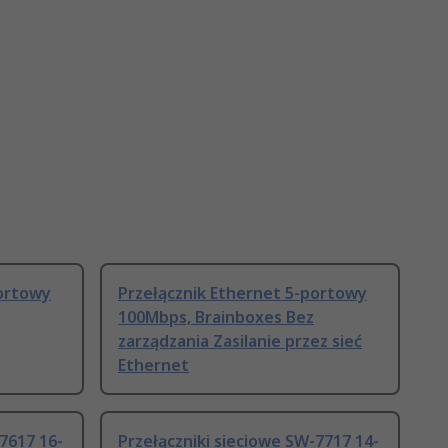
portowy
Przełącznik Ethernet 5-portowy
100Mbps, Brainboxes Bez
zarządzania Zasilanie przez sieć
Ethernet
7617 16-
Przełączniki sieciowe SW-7717 14-