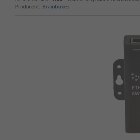
Producent
:
Brainboxes