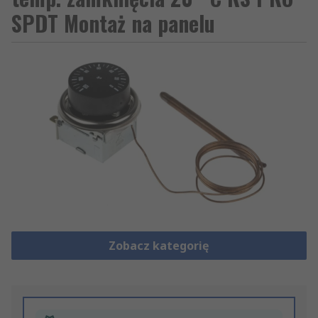
SPDT Montaż na panelu
Zobacz kategorię