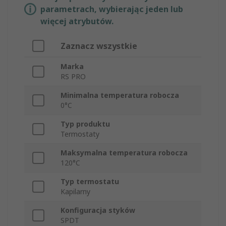
parametrach, wybierając jeden lub
więcej atrybutów.
Zaznacz wszystkie
Marka
RS PRO
Minimalna temperatura robocza
0°C
Typ produktu
Termostaty
Maksymalna temperatura robocza
120°C
Typ termostatu
Kapilarny
Konfiguracja styków
SPDT