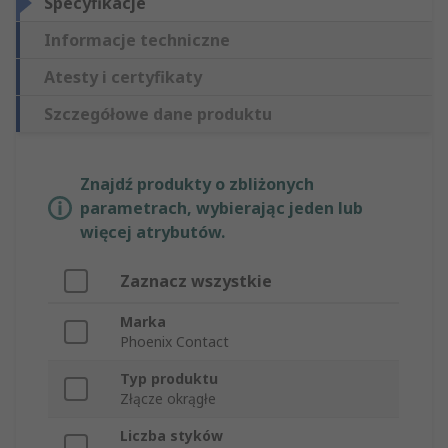
Specyfikacje
Informacje techniczne
Atesty i certyfikaty
Szczegółowe dane produktu
Znajdź produkty o zbliżonych
parametrach, wybierając jeden lub
więcej atrybutów.
Zaznacz wszystkie
Marka
Phoenix Contact
Typ produktu
Złącze okrągłe
Liczba styków