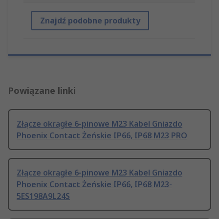
Znajdź podobne produkty
Powiązane linki
Złącze okrągłe 6-pinowe M23 Kabel Gniazdo
Phoenix Contact Żeńskie IP66, IP68 M23 PRO
Złącze okrągłe 6-pinowe M23 Kabel Gniazdo
Phoenix Contact Żeńskie IP66, IP68 M23-
5ES198A9L24S