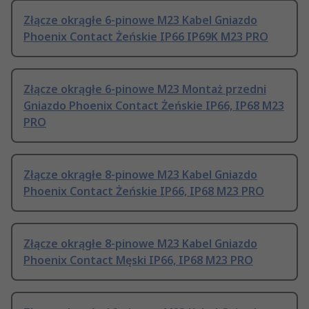
Złącze okrągłe 6-pinowe M23 Kabel Gniazdo
Phoenix Contact Żeńskie IP66 IP69K M23 PRO
Złącze okrągłe 6-pinowe M23 Montaż przedni
Gniazdo Phoenix Contact Żeńskie IP66, IP68 M23
PRO
Złącze okrągłe 8-pinowe M23 Kabel Gniazdo
Phoenix Contact Żeńskie IP66, IP68 M23 PRO
Złącze okrągłe 8-pinowe M23 Kabel Gniazdo
Phoenix Contact Męski IP66, IP68 M23 PRO