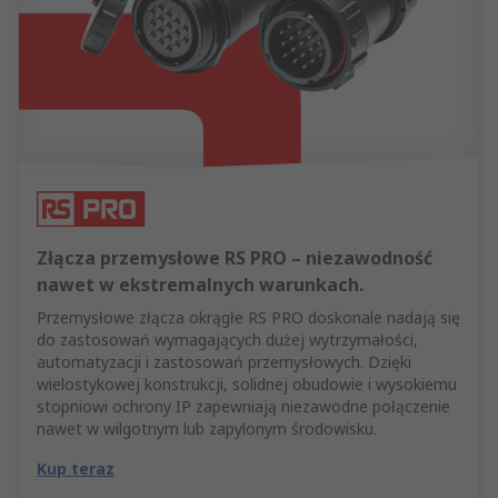
Złącza przemysłowe RS PRO – niezawodność
nawet w ekstremalnych warunkach.
Przemysłowe złącza okrągłe RS PRO doskonale nadają się
do zastosowań wymagających dużej wytrzymałości,
automatyzacji i zastosowań przemysłowych. Dzięki
wielostykowej konstrukcji, solidnej obudowie i wysokiemu
stopniowi ochrony IP zapewniają niezawodne połączenie
nawet w wilgotnym lub zapylonym środowisku.
Kup teraz