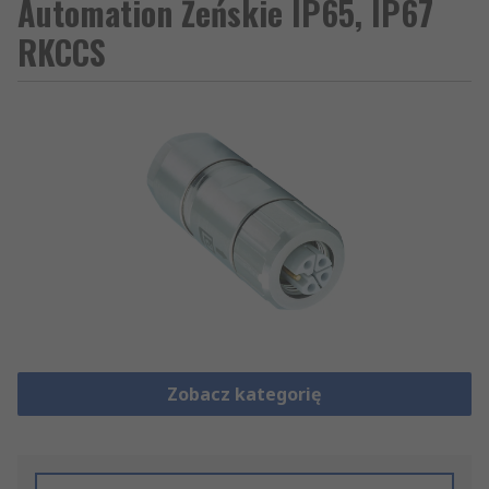
Automation Żeńskie IP65, IP67
RKCCS
Zobacz kategorię