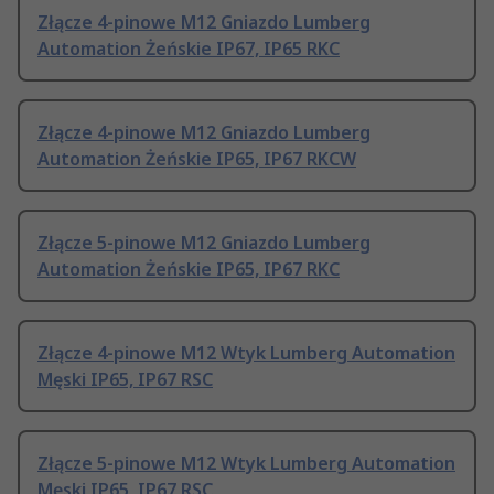
Złącze 4-pinowe M12 Gniazdo Lumberg
Automation Żeńskie IP67, IP65 RKC
Złącze 4-pinowe M12 Gniazdo Lumberg
Automation Żeńskie IP65, IP67 RKCW
Złącze 5-pinowe M12 Gniazdo Lumberg
Automation Żeńskie IP65, IP67 RKC
Złącze 4-pinowe M12 Wtyk Lumberg Automation
Męski IP65, IP67 RSC
Złącze 5-pinowe M12 Wtyk Lumberg Automation
Męski IP65, IP67 RSC