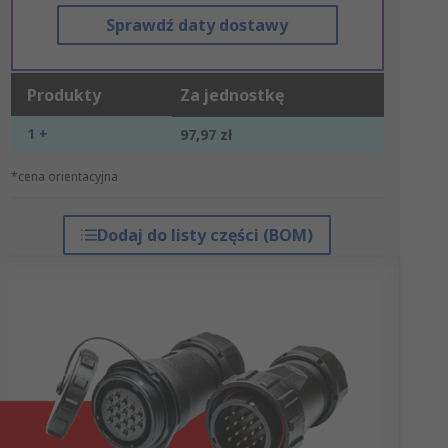
Sprawdź daty dostawy
Produkty
Za jednostkę
1 +
97,97 zł
*cena orientacyjna
Dodaj do listy części (BOM)