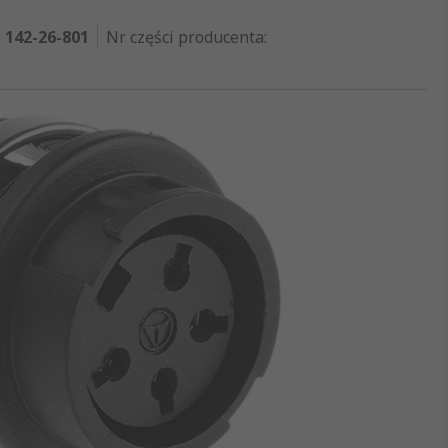
142-26-801
Nr części producenta
: