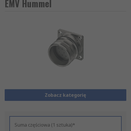
EMV Hummel
Zobacz kategorię
Suma częściowa (1 sztuka)*