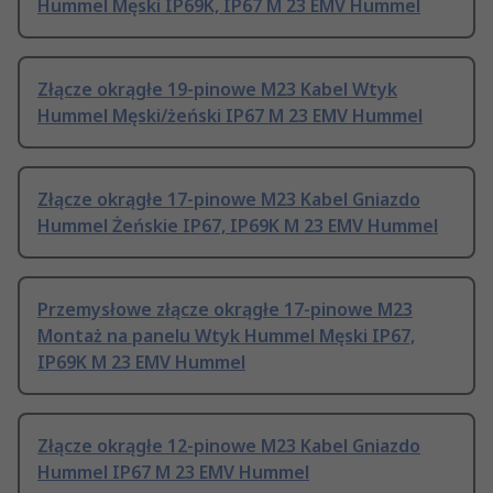
Hummel Męski IP69K, IP67 M 23 EMV Hummel
Złącze okrągłe 19-pinowe M23 Kabel Wtyk
Hummel Męski/żeński IP67 M 23 EMV Hummel
Złącze okrągłe 17-pinowe M23 Kabel Gniazdo
Hummel Żeńskie IP67, IP69K M 23 EMV Hummel
Przemysłowe złącze okrągłe 17-pinowe M23
Montaż na panelu Wtyk Hummel Męski IP67,
IP69K M 23 EMV Hummel
Złącze okrągłe 12-pinowe M23 Kabel Gniazdo
Hummel IP67 M 23 EMV Hummel