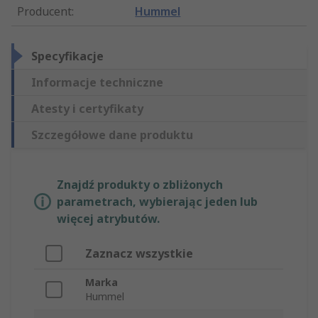
Producent
:
Hummel
Specyfikacje
Informacje techniczne
Atesty i certyfikaty
Szczegółowe dane produktu
Znajdź produkty o zbliżonych
parametrach, wybierając jeden lub
więcej atrybutów.
Zaznacz wszystkie
Marka
Hummel