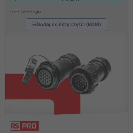
*cena orientacyjna
Dodaj do listy części (BOM)