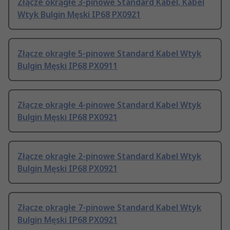
Złącze okrągłe 3-pinowe Standard Kabel, Kabel
Wtyk Bulgin Męski IP68 PX0921
Złącze okrągłe 5-pinowe Standard Kabel Wtyk
Bulgin Męski IP68 PX0911
Złącze okrągłe 4-pinowe Standard Kabel Wtyk
Bulgin Męski IP68 PX0921
Złącze okrągłe 2-pinowe Standard Kabel Wtyk
Bulgin Męski IP68 PX0921
Złącze okrągłe 7-pinowe Standard Kabel Wtyk
Bulgin Męski IP68 PX0921