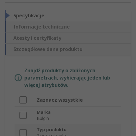
Specyfikacje
Informacje techniczne
Atesty i certyfikaty
Szczegółowe dane produktu
Znajdź produkty o zbliżonych
parametrach, wybierając jeden lub
więcej atrybutów.
Zaznacz wszystkie
Marka
Bulgin
Typ produktu
Złącze okrągłe