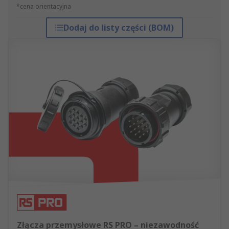
*cena orientacyjna
Dodaj do listy części (BOM)
Złącza przemysłowe RS PRO – niezawodność