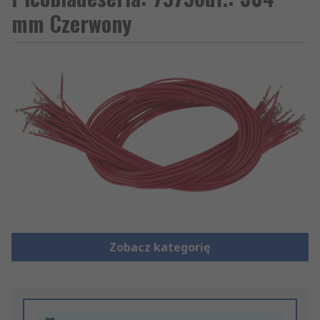
mm Czerwony
Zobacz kategorię