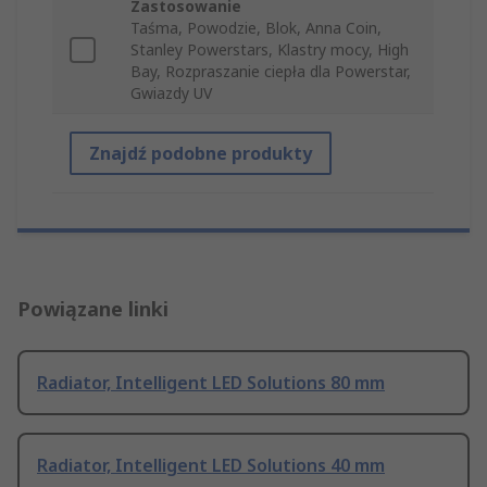
Zastosowanie
Taśma, Powodzie, Blok, Anna Coin,
Stanley Powerstars, Klastry mocy, High
Bay, Rozpraszanie ciepła dla Powerstar,
Gwiazdy UV
Znajdź podobne produkty
Powiązane linki
Radiator, Intelligent LED Solutions 80 mm
Radiator, Intelligent LED Solutions 40 mm