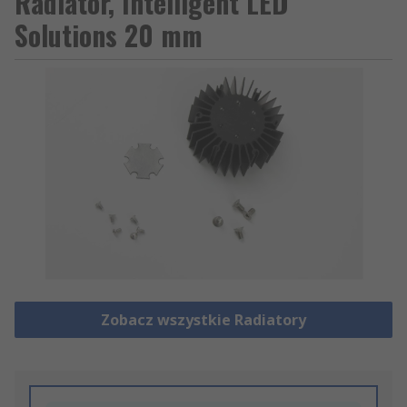
Radiator, Intelligent LED
Solutions 20 mm
Zobacz wszystkie Radiatory