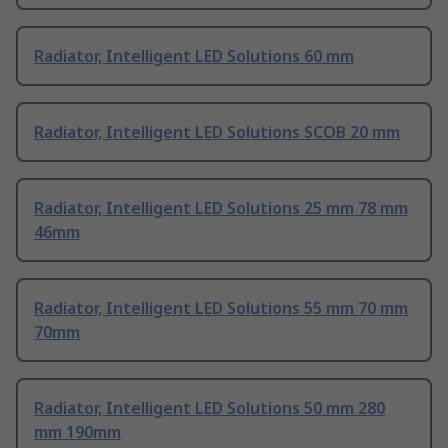
Radiator, Intelligent LED Solutions 60 mm
Radiator, Intelligent LED Solutions SCOB 20 mm
Radiator, Intelligent LED Solutions 25 mm 78 mm
46mm
Radiator, Intelligent LED Solutions 55 mm 70 mm
70mm
Radiator, Intelligent LED Solutions 50 mm 280
mm 190mm