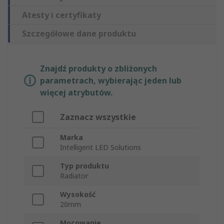
Atesty i certyfikaty
Szczegółowe dane produktu
Znajdź produkty o zbliżonych
parametrach, wybierając jeden lub
więcej atrybutów.
Zaznacz wszystkie
Marka
Intelligent LED Solutions
Typ produktu
Radiator
Wysokość
20mm
Mocowanie