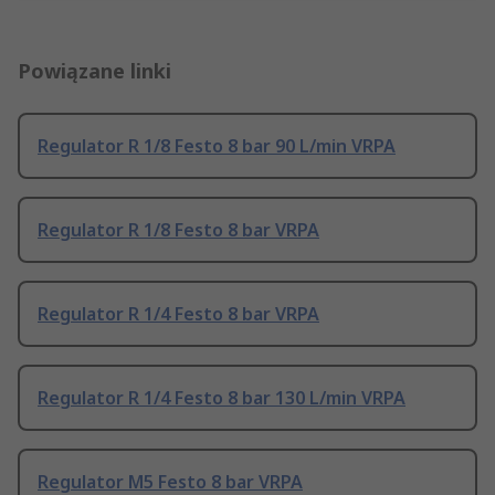
Powiązane linki
Regulator R 1/8 Festo 8 bar 90 L/min VRPA
Regulator R 1/8 Festo 8 bar VRPA
Regulator R 1/4 Festo 8 bar VRPA
Regulator R 1/4 Festo 8 bar 130 L/min VRPA
Regulator M5 Festo 8 bar VRPA