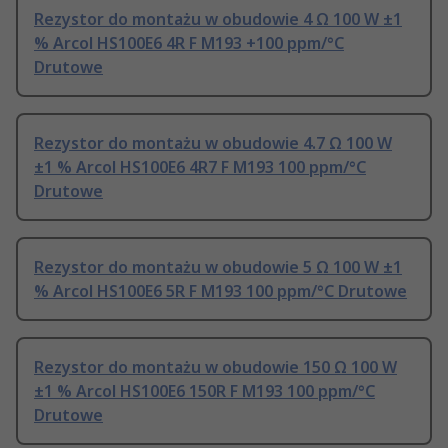
Rezystor do montażu w obudowie 4 Ω 100 W ±1
% Arcol HS100E6 4R F M193 +100 ppm/°C
Drutowe
Rezystor do montażu w obudowie 4.7 Ω 100 W
±1 % Arcol HS100E6 4R7 F M193 100 ppm/°C
Drutowe
Rezystor do montażu w obudowie 5 Ω 100 W ±1
% Arcol HS100E6 5R F M193 100 ppm/°C Drutowe
Rezystor do montażu w obudowie 150 Ω 100 W
±1 % Arcol HS100E6 150R F M193 100 ppm/°C
Drutowe