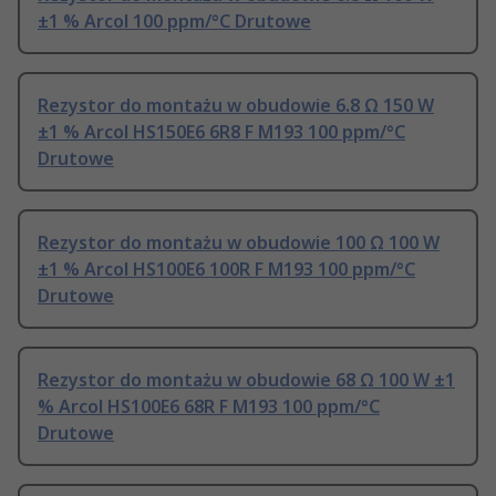
±1 % Arcol 100 ppm/°C Drutowe
Rezystor do montażu w obudowie 6.8 Ω 150 W
±1 % Arcol HS150E6 6R8 F M193 100 ppm/°C
Drutowe
Rezystor do montażu w obudowie 100 Ω 100 W
±1 % Arcol HS100E6 100R F M193 100 ppm/°C
Drutowe
Rezystor do montażu w obudowie 68 Ω 100 W ±1
% Arcol HS100E6 68R F M193 100 ppm/°C
Drutowe