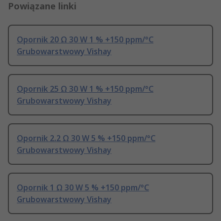
Powiązane linki
Opornik 20 Ω 30 W 1 % +150 ppm/°C
Grubowarstwowy Vishay
Opornik 25 Ω 30 W 1 % +150 ppm/°C
Grubowarstwowy Vishay
Opornik 2.2 Ω 30 W 5 % +150 ppm/°C
Grubowarstwowy Vishay
Opornik 1 Ω 30 W 5 % +150 ppm/°C
Grubowarstwowy Vishay