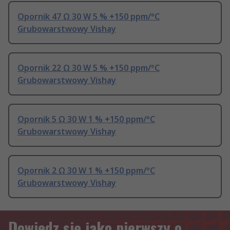
Opornik 47 Ω 30 W 5 % +150 ppm/°C
Grubowarstwowy Vishay
Opornik 22 Ω 30 W 5 % +150 ppm/°C
Grubowarstwowy Vishay
Opornik 5 Ω 30 W 1 % +150 ppm/°C
Grubowarstwowy Vishay
Opornik 2 Ω 30 W 1 % +150 ppm/°C
Grubowarstwowy Vishay
Dowiedz się jako pierwszy o