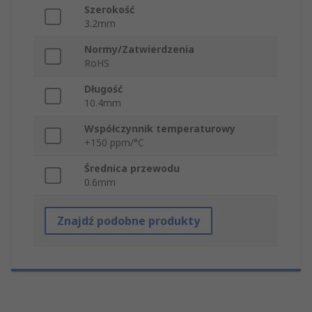
Szerokość
3.2mm
Normy/Zatwierdzenia
RoHS
Długość
10.4mm
Współczynnik temperaturowy
+150 ppm/°C
Średnica przewodu
0.6mm
Znajdź podobne produkty