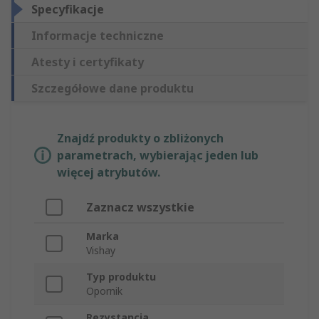
Specyfikacje
Informacje techniczne
Atesty i certyfikaty
Szczegółowe dane produktu
Znajdź produkty o zbliżonych
parametrach, wybierając jeden lub
więcej atrybutów.
Zaznacz wszystkie
Marka
Vishay
Typ produktu
Opornik
Rezystancja