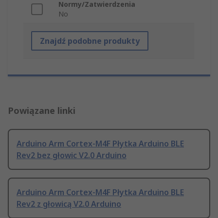
Normy/Zatwierdzenia
No
Znajdź podobne produkty
Powiązane linki
Arduino Arm Cortex-M4F Płytka Arduino BLE
Rev2 bez głowic V2.0 Arduino
Arduino Arm Cortex-M4F Płytka Arduino BLE
Rev2 z głowicą V2.0 Arduino