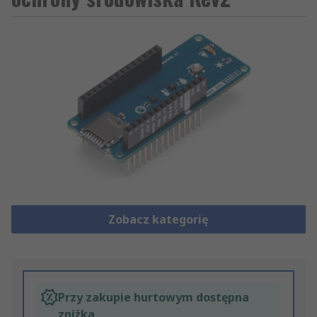
Zobacz kategorię
Przy zakupie hurtowym dostępna
zniżka