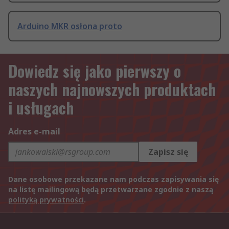
Arduino MKR osłona proto
Dowiedz się jako pierwszy o
naszych najnowszych produktach
i usługach
Adres e-mail
Zapisz się
Dane osobowe przekazane nam podczas zapisywania się
na listę mailingową będą przetwarzane zgodnie z naszą
polityką prywatności
.