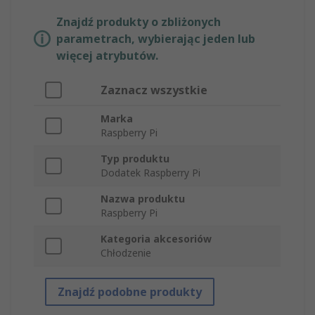
Znajdź produkty o zbliżonych
parametrach, wybierając jeden lub
więcej atrybutów.
Zaznacz wszystkie
Marka
Raspberry Pi
Typ produktu
Dodatek Raspberry Pi
Nazwa produktu
Raspberry Pi
Kategoria akcesoriów
Chłodzenie
Znajdź podobne produkty