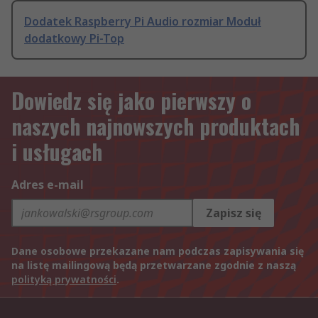
Dodatek Raspberry Pi Audio rozmiar Moduł
dodatkowy Pi-Top
Dowiedz się jako pierwszy o
naszych najnowszych produktach
i usługach
Adres e-mail
Zapisz się
Dane osobowe przekazane nam podczas zapisywania się
na listę mailingową będą przetwarzane zgodnie z naszą
polityką prywatności
.