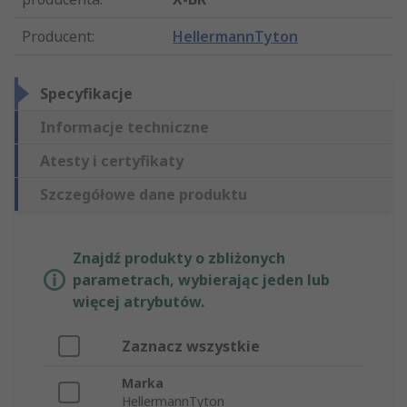
Producent
:
HellermannTyton
Specyfikacje
Informacje techniczne
Atesty i certyfikaty
Szczegółowe dane produktu
Znajdź produkty o zbliżonych
parametrach, wybierając jeden lub
więcej atrybutów.
Zaznacz wszystkie
Marka
HellermannTyton