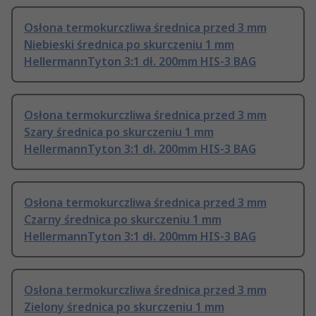
Osłona termokurczliwa średnica przed 3 mm
Niebieski średnica po skurczeniu 1 mm
HellermannTyton 3:1 dł. 200mm HIS-3 BAG
Osłona termokurczliwa średnica przed 3 mm
Szary średnica po skurczeniu 1 mm
HellermannTyton 3:1 dł. 200mm HIS-3 BAG
Osłona termokurczliwa średnica przed 3 mm
Czarny średnica po skurczeniu 1 mm
HellermannTyton 3:1 dł. 200mm HIS-3 BAG
Osłona termokurczliwa średnica przed 3 mm
Zielony średnica po skurczeniu 1 mm