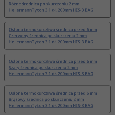
Różne średnica po skurczeniu 2 mm
HellermannTyton 3:1 dł. 200mm HIS-3 BAG
Osłona termokurczliwa średnica przed 6 mm
Czerwony średnica po skurczeniu 2 mm
HellermannTyton 3:1 dł. 200mm HIS-3 BAG
Osłona termokurczliwa średnica przed 6 mm
Szary średnica po skurczeniu 2 mm
HellermannTyton 3:1 dł. 200mm HIS-3 BAG
Osłona termokurczliwa średnica przed 6 mm
Brązowy średnica po skurczeniu 2 mm
HellermannTyton 3:1 dł. 200mm HIS-3 BAG