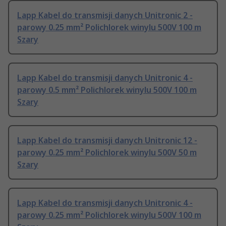
Lapp Kabel do transmisji danych Unitronic 2 -
parowy 0.25 mm² Polichlorek winylu 500V 100 m
Szary
Lapp Kabel do transmisji danych Unitronic 4 -
parowy 0.5 mm² Polichlorek winylu 500V 100 m
Szary
Lapp Kabel do transmisji danych Unitronic 12 -
parowy 0.25 mm² Polichlorek winylu 500V 50 m
Szary
Lapp Kabel do transmisji danych Unitronic 4 -
parowy 0.25 mm² Polichlorek winylu 500V 100 m