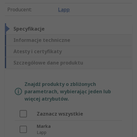
Producent
:
Lapp
Specyfikacje
Informacje techniczne
Atesty i certyfikaty
Szczegółowe dane produktu
Znajdź produkty o zbliżonych
parametrach, wybierając jeden lub
więcej atrybutów.
Zaznacz wszystkie
Marka
Lapp