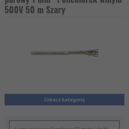
500V 50 m Szary
Zobacz kategorię