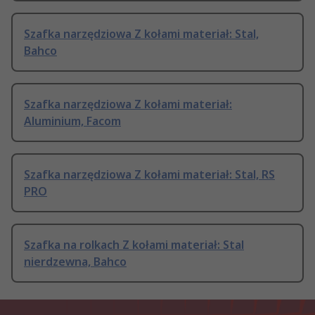
Szafka narzędziowa Z kołami materiał: Stal,
Bahco
Szafka narzędziowa Z kołami materiał:
Aluminium, Facom
Szafka narzędziowa Z kołami materiał: Stal, RS
PRO
Szafka na rolkach Z kołami materiał: Stal
nierdzewna, Bahco