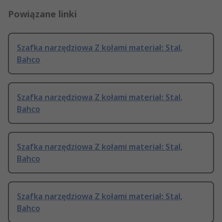
Powiązane linki
Szafka narzędziowa Z kołami materiał: Stal,
Bahco
Szafka narzędziowa Z kołami materiał: Stal,
Bahco
Szafka narzędziowa Z kołami materiał: Stal,
Bahco
Szafka narzędziowa Z kołami materiał: Stal,
Bahco