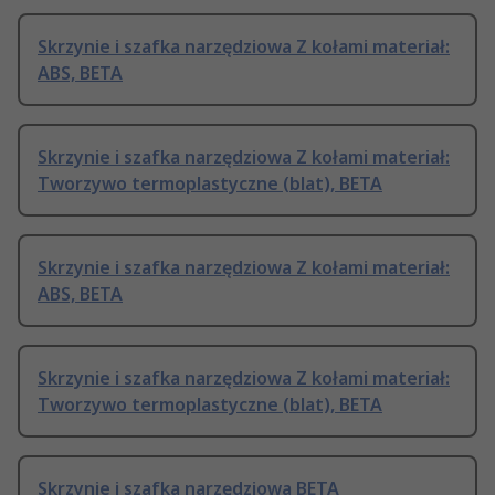
Skrzynie i szafka narzędziowa Z kołami materiał:
ABS, BETA
Skrzynie i szafka narzędziowa Z kołami materiał:
Tworzywo termoplastyczne (blat), BETA
Skrzynie i szafka narzędziowa Z kołami materiał:
ABS, BETA
Skrzynie i szafka narzędziowa Z kołami materiał:
Tworzywo termoplastyczne (blat), BETA
Skrzynie i szafka narzędziowa BETA