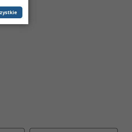
zystkie