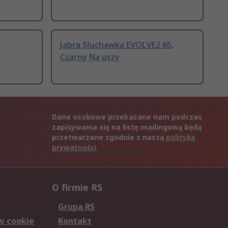
Jabra Słuchawka EVOLVE2 65,
Czarny Na uszy
Dane osobowe przekazane nam podczas
zapisywania się na listę mailingową będą
przetwarzane zgodnie z naszą
polityką
prywatności
.
O firmie RS
Grupa RS
w cookie
Kontakt