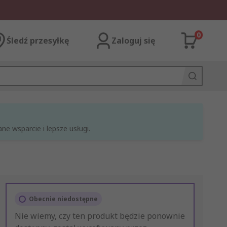
0
Śledź przesyłkę
Zaloguj się
e wsparcie i lepsze usługi.
Obecnie niedostępne
Nie wiemy, czy ten produkt będzie ponownie