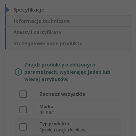
Specyfikacje
Informacje techniczne
Atesty i certyfikaty
Szczegółowe dane produktu
Znajdź produkty o zbliżonych
parametrach, wybierając jeden lub
więcej atrybutów.
Zaznacz wszystkie
Marka
RS PRO
Typ produktu
Spiralna owijka kablowa