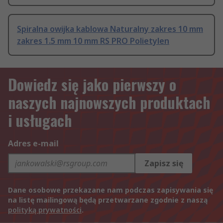
Spiralna owijka kablowa Naturalny zakres 10 mm
zakres 1.5 mm 10 mm RS PRO Polietylen
Dowiedz się jako pierwszy o
naszych najnowszych produktach
i usługach
Adres e-mail
Zapisz się
Dane osobowe przekazane nam podczas zapisywania się
na listę mailingową będą przetwarzane zgodnie z naszą
polityką prywatności
.