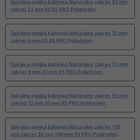
Spiralna owijka kablowa Naturalny zakres 32 mm
zakres 12 mm KS RS PRO Polietylen
Spiralna owijka kablowa Naturalny zakres 25 mm
zakres 6 mm KS RS PRO Polietylen
Spiralna owijka kablowa Naturalny zakres 12 mm
zakres 9 mm 32 mm RS PRO Polietylen
Spiralna owijka kablowa Naturalny zakres 15 mm
zakres 12 mm 35 mm RS PRO Polietylen
Spiralna owijka kablowa Naturalny zakres 100
mm zakres 20 mm 100 mm RS PRO Polietylen