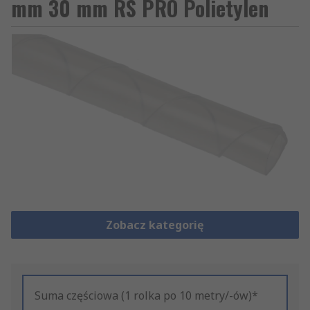
mm 30 mm RS PRO Polietylen
Zobacz kategorię
Suma częściowa (1 rolka po 10 metry/-ów)*