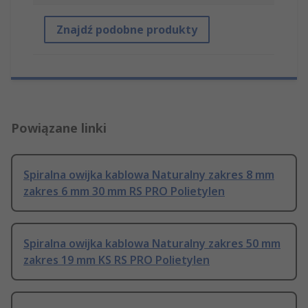
Znajdź podobne produkty
Powiązane linki
Spiralna owijka kablowa Naturalny zakres 8 mm
zakres 6 mm 30 mm RS PRO Polietylen
Spiralna owijka kablowa Naturalny zakres 50 mm
zakres 19 mm KS RS PRO Polietylen