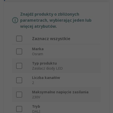
Znajdź produkty o zbliżonych
parametrach, wybierając jeden lub
więcej atrybutów.
Zaznacz wszystkie
Marka
Osram
Typ produktu
Zasilacz diody LED
Liczba kanałów
2
Maksymalne napięcie zasilania
230V
Tryb
DALI