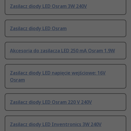
Zasilacz diody LED Osram 3W 240V
Zasilacz diody LED Osram
Akcesoria do zasilacza LED 250 mA Osram 1.9W
Zasilacz diody LED napięcie wejściowe: 16V
Osram
Zasilacz diody LED Osram 220 V 240V
Zasilacz diody LED Inventronics 3W 240V