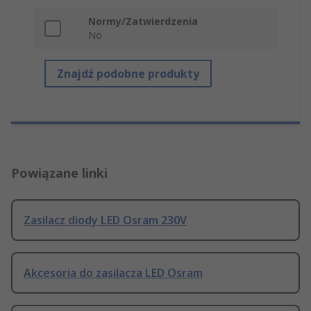
Normy/Zatwierdzenia
No
Znajdź podobne produkty
Powiązane linki
Zasilacz diody LED Osram 230V
Akcesoria do zasilacza LED Osram