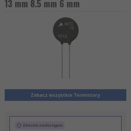
13 mm 8.5 mm 6 mm
Zobacz wszystkie Termistory
Obecnie niedostępne