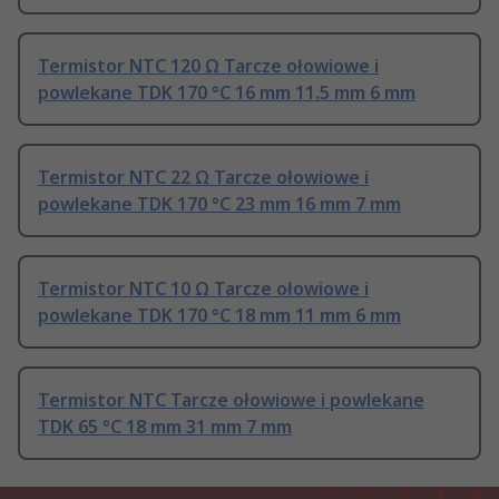
Termistor NTC 120 Ω Tarcze ołowiowe i
powlekane TDK 170 °C 16 mm 11.5 mm 6 mm
Termistor NTC 22 Ω Tarcze ołowiowe i
powlekane TDK 170 °C 23 mm 16 mm 7 mm
Termistor NTC 10 Ω Tarcze ołowiowe i
powlekane TDK 170 °C 18 mm 11 mm 6 mm
Termistor NTC Tarcze ołowiowe i powlekane
TDK 65 °C 18 mm 31 mm 7 mm