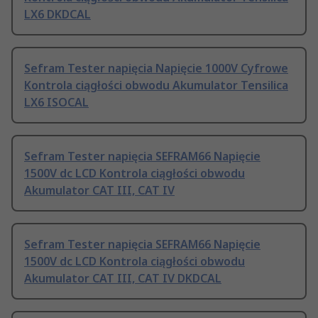
LX6 DKDCAL
Sefram Tester napięcia Napięcie 1000V Cyfrowe
Kontrola ciągłości obwodu Akumulator Tensilica
LX6 ISOCAL
Sefram Tester napięcia SEFRAM66 Napięcie
1500V dc LCD Kontrola ciągłości obwodu
Akumulator CAT III, CAT IV
Sefram Tester napięcia SEFRAM66 Napięcie
1500V dc LCD Kontrola ciągłości obwodu
Akumulator CAT III, CAT IV DKDCAL