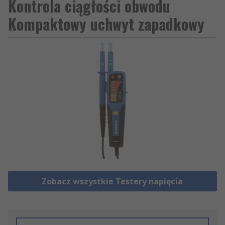
Kontrola ciągłości obwodu
Kompaktowy uchwyt zapadkowy
Zobacz wszystkie Testery napięcia