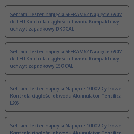
Sefram Tester napięcia SEFRAM62 Napięcie 690V
dc LED Kontrola ciągłości obwodu Kompaktowy
uchwyt zapadkowy DKDCAL
Sefram Tester napięcia SEFRAM62 Napięcie 690V
dc LED Kontrola ciągłości obwodu Kompaktowy
uchwyt zapadkowy ISOCAL
Sefram Tester napięcia Napięcie 1000V Cyfrowe
Kontrola ciągłości obwodu Akumulator Tensilica
LX6
Sefram Tester napięcia Napięcie 1000V Cyfrowe
Kontrola ciągłości obwodu Akumulator Tensilica