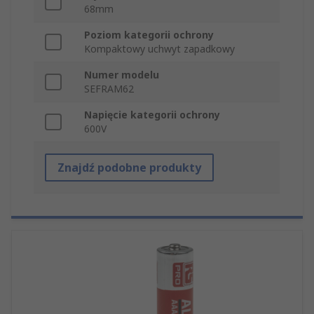
68mm
Poziom kategorii ochrony
Kompaktowy uchwyt zapadkowy
Numer modelu
SEFRAM62
Napięcie kategorii ochrony
600V
Znajdź podobne produkty