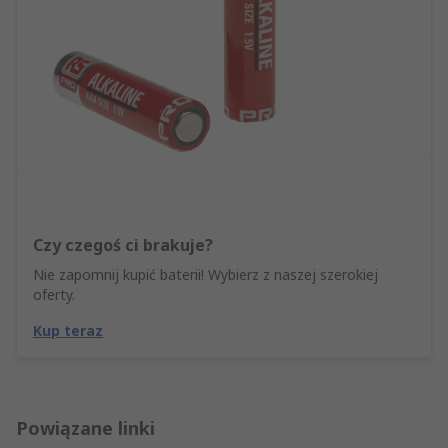
Czy czegoś ci brakuje?
Nie zapomnij kupić baterii! Wybierz z naszej szerokiej
oferty.
Kup teraz
Powiązane linki