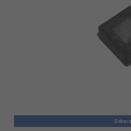
Zobacz