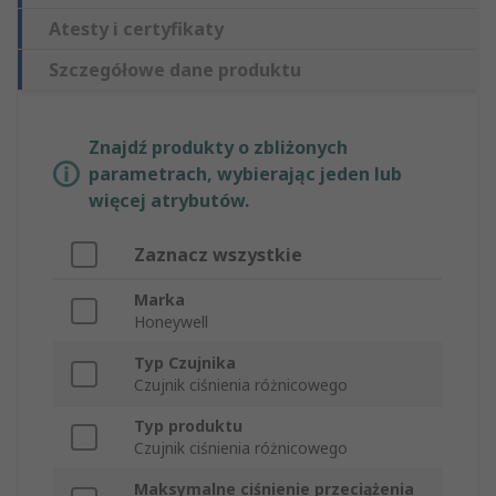
Atesty i certyfikaty
Szczegółowe dane produktu
Znajdź produkty o zbliżonych
parametrach, wybierając jeden lub
więcej atrybutów.
Zaznacz wszystkie
Marka
Honeywell
Typ Czujnika
Czujnik ciśnienia różnicowego
Typ produktu
Czujnik ciśnienia różnicowego
Maksymalne ciśnienie przeciążenia