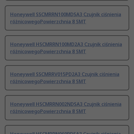
Honeywell SSCMRRN100MDSA3 Czujnik ciśnienia
różnicowegoPowierzchnia 8 SMT
Honeywell HSCMRRN100MD2A3 Czujnik ciśnienia
różnicowegoPowierzchnia 8 SMT
Honeywell SSCMRRV015PD2A3 Czujnik ciśnienia
różnicowegoPowierzchnia 8 SMT
Honeywell HSCMRRN002NDSA3 Czujnik ciśnienia
różnicowegoPowierzchnia 8 SMT