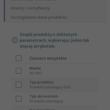
Atesty i certyfikaty
Szczegółowe dane produktu
Znajdź produkty o zbliżonych
parametrach, wybierając jeden lub
więcej atrybutów.
Zaznacz wszystkie
Marka
RS PRO
Typ produktu
Przewód uziemiający ESD
Typ akcesorium
Przewód uziemiający