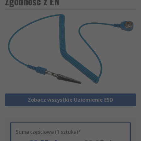
Zgodność z EN
Zobacz wszystkie Uziemienie ESD
Suma częściowa (1 sztuka)*