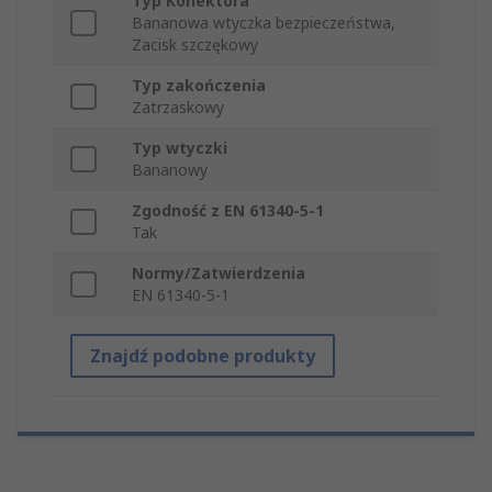
Typ Konektora
Bananowa wtyczka bezpieczeństwa,
Zacisk szczękowy
Typ zakończenia
Zatrzaskowy
Typ wtyczki
Bananowy
Zgodność z EN 61340-5-1
Tak
Normy/Zatwierdzenia
EN 61340-5-1
Znajdź podobne produkty