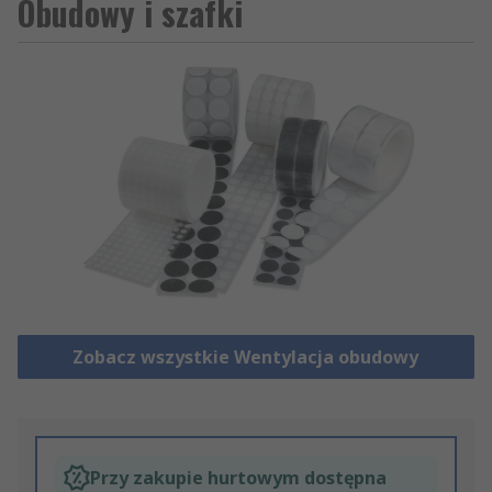
Obudowy i szafki
Zobacz wszystkie Wentylacja obudowy
Przy zakupie hurtowym dostępna