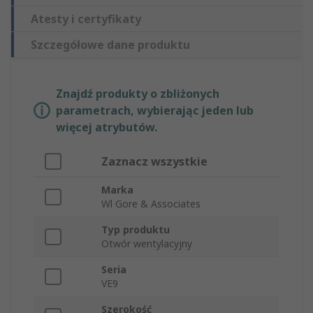
Atesty i certyfikaty
Szczegółowe dane produktu
Znajdź produkty o zbliżonych
parametrach, wybierając jeden lub
więcej atrybutów.
Zaznacz wszystkie
Marka
Wl Gore & Associates
Typ produktu
Otwór wentylacyjny
Seria
VE9
Szerokość