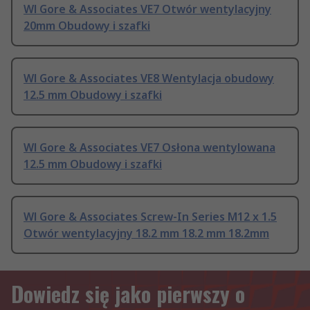
Wl Gore & Associates VE7 Otwór wentylacyjny
20mm Obudowy i szafki
Wl Gore & Associates VE8 Wentylacja obudowy
12.5 mm Obudowy i szafki
Wl Gore & Associates VE7 Osłona wentylowana
12.5 mm Obudowy i szafki
Wl Gore & Associates Screw-In Series M12 x 1.5
Otwór wentylacyjny 18.2 mm 18.2 mm 18.2mm
Dowiedz się jako pierwszy o