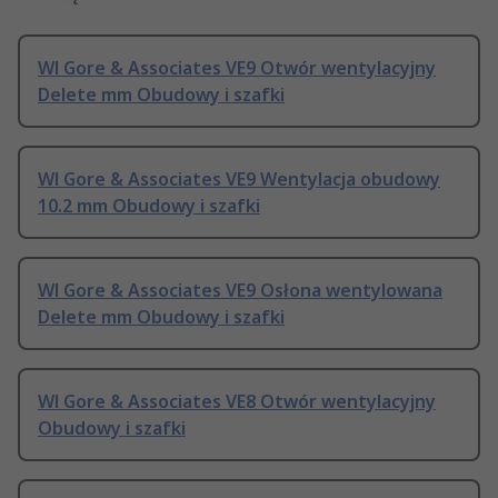
Wl Gore & Associates VE9 Otwór wentylacyjny
Delete mm Obudowy i szafki
Wl Gore & Associates VE9 Wentylacja obudowy
10.2 mm Obudowy i szafki
Wl Gore & Associates VE9 Osłona wentylowana
Delete mm Obudowy i szafki
Wl Gore & Associates VE8 Otwór wentylacyjny
Obudowy i szafki