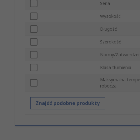
Seria
Wysokość
Długość
Szerokość
Normy/Zatwierdzen
Klasa tłumienia
Maksymalna tempe
robocza
Znajdź podobne produkty