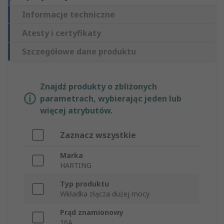
Informacje techniczne
Atesty i certyfikaty
Szczegółowe dane produktu
Znajdź produkty o zbliżonych
parametrach, wybierając jeden lub
więcej atrybutów.
Zaznacz wszystkie
Marka
HARTING
Typ produktu
Wkładka złącza dużej mocy
Prąd znamionowy
16A