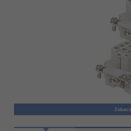
Zobacz