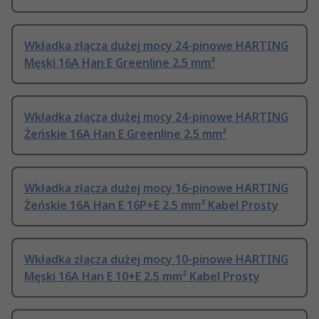
Wkładka złącza dużej mocy 24-pinowe HARTING
Męski 16A Han E Greenline 2.5 mm²
Wkładka złącza dużej mocy 24-pinowe HARTING
Żeńskie 16A Han E Greenline 2.5 mm²
Wkładka złącza dużej mocy 16-pinowe HARTING
Żeńskie 16A Han E 16P+E 2.5 mm² Kabel Prosty
Wkładka złącza dużej mocy 10-pinowe HARTING
Męski 16A Han E 10+E 2.5 mm² Kabel Prosty