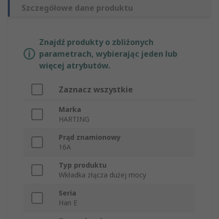
Szczegółowe dane produktu
Znajdź produkty o zbliżonych
parametrach, wybierając jeden lub
więcej atrybutów.
Zaznacz wszystkie
Marka
HARTING
Prąd znamionowy
16A
Typ produktu
Wkładka złącza dużej mocy
Seria
Han E