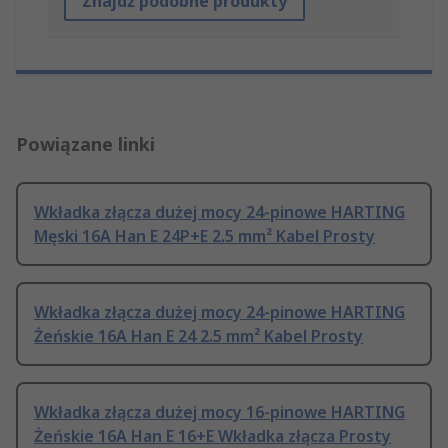
Znajdź podobne produkty
Powiązane linki
Wkładka złącza dużej mocy 24-pinowe HARTING
Męski 16A Han E 24P+E 2.5 mm² Kabel Prosty
Wkładka złącza dużej mocy 24-pinowe HARTING
Żeńskie 16A Han E 24 2.5 mm² Kabel Prosty
Wkładka złącza dużej mocy 16-pinowe HARTING
Żeńskie 16A Han E 16+E Wkładka złącza Prosty