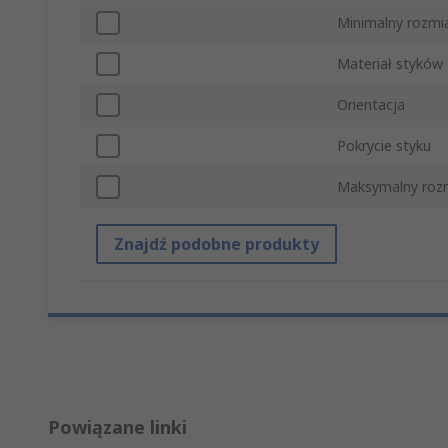
Minimalny rozm
Materiał styków
Orientacja
Pokrycie styku
Maksymalny roz
Znajdź podobne produkty
Powiązane linki