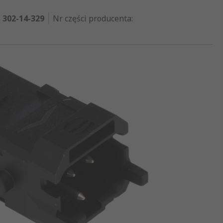
302-14-329
Nr części producenta
: