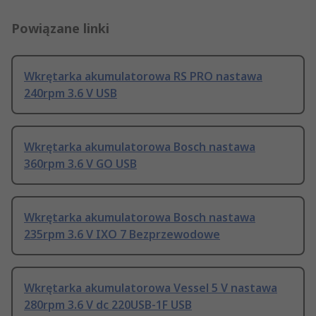
Powiązane linki
Wkrętarka akumulatorowa RS PRO nastawa
240rpm 3.6 V USB
Wkrętarka akumulatorowa Bosch nastawa
360rpm 3.6 V GO USB
Wkrętarka akumulatorowa Bosch nastawa
235rpm 3.6 V IXO 7 Bezprzewodowe
Wkrętarka akumulatorowa Vessel 5 V nastawa
280rpm 3.6 V dc 220USB-1F USB