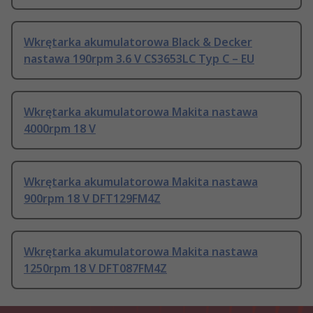
Wkrętarka akumulatorowa Black & Decker
nastawa 190rpm 3.6 V CS3653LC Typ C – EU
Wkrętarka akumulatorowa Makita nastawa
4000rpm 18 V
Wkrętarka akumulatorowa Makita nastawa
900rpm 18 V DFT129FM4Z
Wkrętarka akumulatorowa Makita nastawa
1250rpm 18 V DFT087FM4Z