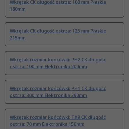
Wkrętak CK długość ostrza: 100 mm Płaskie
180mm
Wkrętak CK długość ostrza: 125 mm Płaskie
215mm
Wkrętak rozmiar końcówki: PH2 CK długość
ostrza: 100 mm Elektronika 200mm
Wkrętak rozmiar końcówki: PH1 CK długość
ostrza: 300 mm Elektronika 390mm
Wkrętak rozmiar końcówki: TX9 CK długość
ostrza: 70 mm Elektronika 150mm