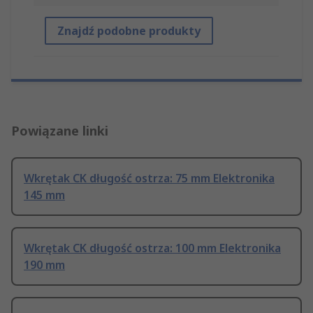
Znajdź podobne produkty
Powiązane linki
Wkrętak CK długość ostrza: 75 mm Elektronika
145 mm
Wkrętak CK długość ostrza: 100 mm Elektronika
190 mm