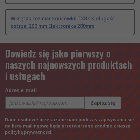
Wkrętak rozmiar końcówki: TX8 CK długość
ostrza: 200 mm Elektronika 280mm
Dowiedz się jako pierwszy o
naszych najnowszych produktach
i usługach
Adres e-mail
Zapisz się
Dane osobowe przekazane nam podczas zapisywania się
na listę mailingową będą przetwarzane zgodnie z naszą
polityką prywatności
.