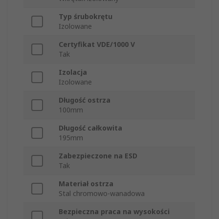
Typ śrubokrętu
Izolowane
Certyfikat VDE/1000 V
Tak
Izolacja
Izolowane
Długość ostrza
100mm
Długość całkowita
195mm
Zabezpieczone na ESD
Tak
Materiał ostrza
Stal chromowo-wanadowa
Bezpieczna praca na wysokości