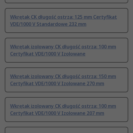
Wkrętak CK długość ostrza: 125 mm Certyfikat
VDE/1000 V Standardowe 232 mm
Wkrętak izolowany CK długość ostrza: 100 mm
Certyfikat VDE/1000 V Izolowane
Wkrętak izolowany CK długość ostrza: 150 mm
Certyfikat VDE/1000 V Izolowane 270 mm
Wkrętak izolowany CK długość ostrza: 100 mm
Certyfikat VDE/1000 V Izolowane 207 mm