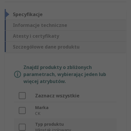
Specyfikacje
Informacje techniczne
Atesty i certyfikaty
Szczegółowe dane produktu
Znajdź produkty o zbliżonych
parametrach, wybierając jeden lub
więcej atrybutów.
Zaznacz wszystkie
Marka
CK
Typ produktu
Wkrętak izolowany